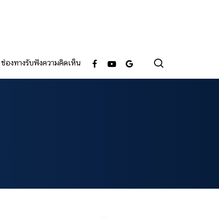
search
facebook
youtube
google-
ช่องทางรับฟังความคิดเห็น
plus