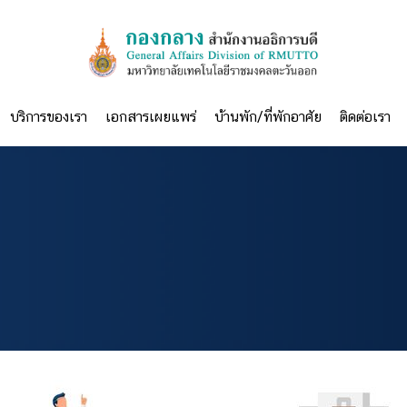
บริการของเรา
เอกสารเผยแพร่
บ้านพัก/ที่พักอาศัย
ติดต่อเรา