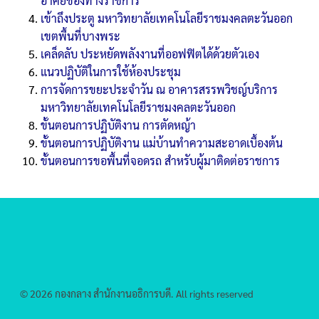
อาศัยของทางราชการ
เข้าถึงประตู มหาวิทยาลัยเทคโนโลยีราชมงคลตะวันออก
เขตพื้นที่บางพระ
เคล็ดลับ ประหยัดพลังงานที่ออฟฟิตได้ด้วยตัวเอง
แนวปฏิบัติในการใช้ห้องประชุม
การจัดการขยะประจำวัน ณ อาคารสรรพวิชญ์บริการ
มหาวิทยาลัยเทคโนโลยีราชมงคลตะวันออก
ขั้นตอนการปฏิบัติงาน การตัดหญ้า
ขั้นตอนการปฏิบัติงาน แม่บ้านทำความสะอาดเบื้องต้น
ขั้นตอนการขอพื้นที่จอดรถ สำหรับผู้มาติดต่อราชการ
© 2026 กองกลาง สำนักงานอธิการบดี. All rights reserved